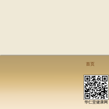
首页
华仁堂健康网