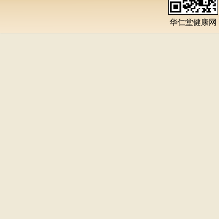
华仁堂健康网