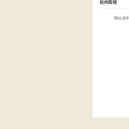
杭州医馆
网站资料