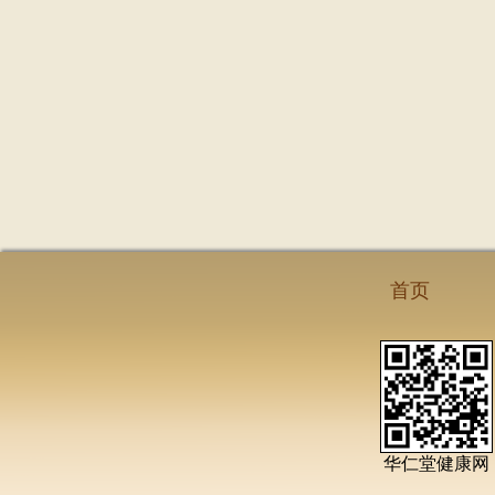
首页
华仁堂健康网