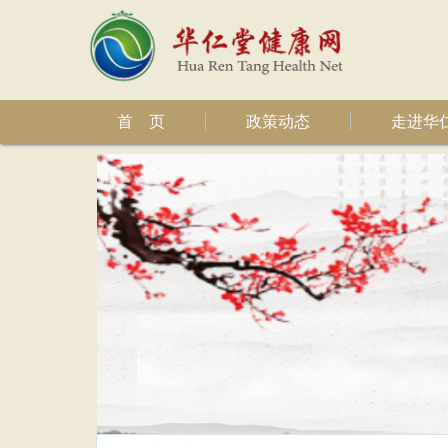
首 页
政策动态
走进华