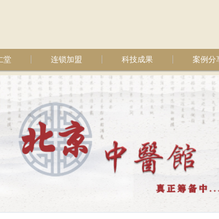
仁堂
连锁加盟
科技成果
案例分