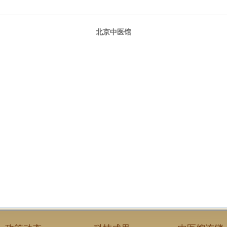
北京中医馆