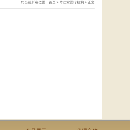
您当前所在位置：
首页
>
华仁堂医疗机构
> 正文