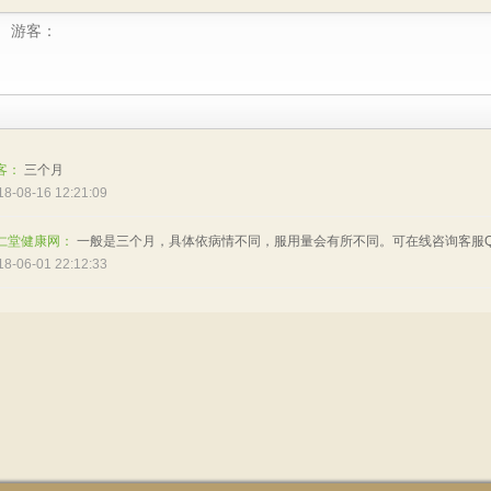
客：
三个月
18-08-16 12:21:09
仁堂健康网：
一般是三个月，具体依病情不同，服用量会有所不同。可在线咨询客服QQ:2
18-06-01 22:12:33