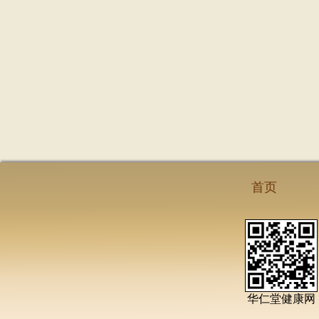
首页
华仁堂健康网