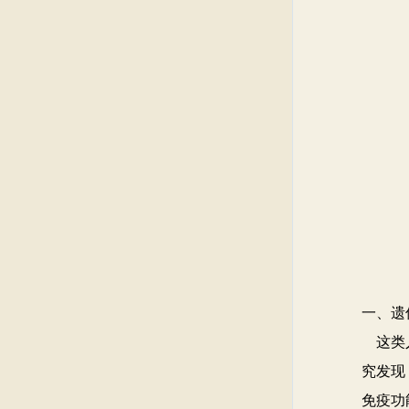
一、遗
这类人
究发现
免疫功