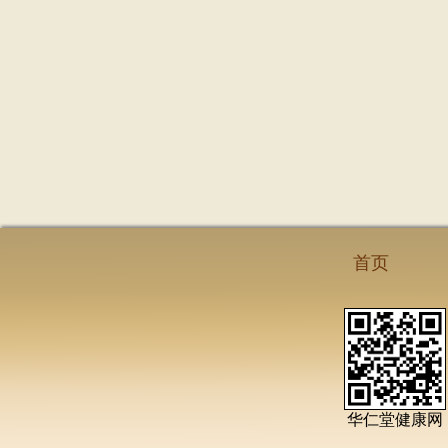
首页
华仁堂健康网