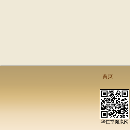
首页
华仁堂健康网