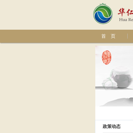
首 页
政策动态