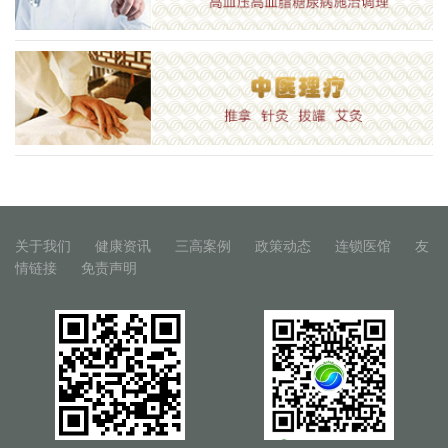
关于我们
健康资讯
三高案例
政策动态
连锁医馆
友
情链接
免责声明