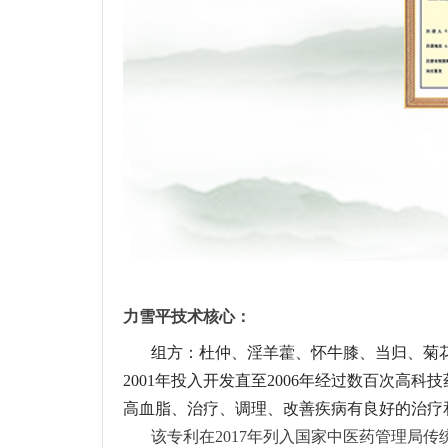
力雪平技术核心：
组方：杜仲、淫羊藿、怀牛膝、当归、菊
2001年投入开发直至2006年经过数百次高科
高血脂、治疗、调理、改善疾病有良好的治疗
该专利在2017年列入国家中医药管理局传统