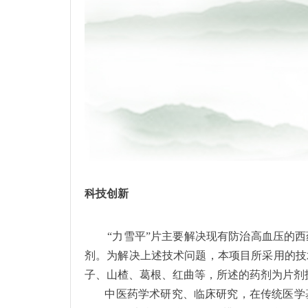
科技创新
“力雪平”片主要解决现有防治高血压的
剂。为解决上述技术问题，本项目所采用的技
子、山楂、葛根、红曲等，所述的药剂为片剂
中医药学术研究、临床研究，在传统医学基