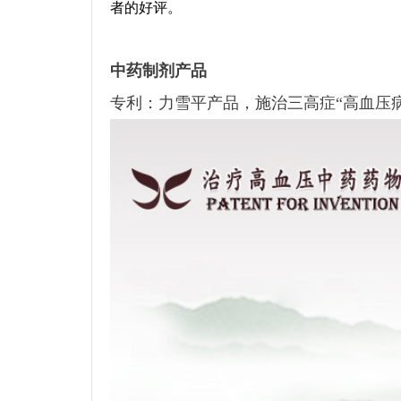
者的好评。
中药制剂产品
专利：力雪平产品，施治三高症“高血压