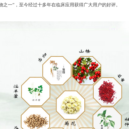
物之一”，至今经过十多年在临床应用获得广大用户的好评。