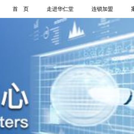
首 页
走进华仁堂
连锁加盟