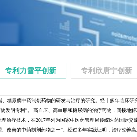
专利力雪平创新
专利欣唐宁创新
、糖尿病中药制剂药物的研发与治疗的研究。经十多年临床研究
药物发明专利”。 高血压、高血脂和糖尿病的治疗药物，间接地
调理治疗技术，在2017年列为国家中医药管理局传统医药国际
调理、改善的中药制剂药物之一”。经过多年实践证明，治疗改善