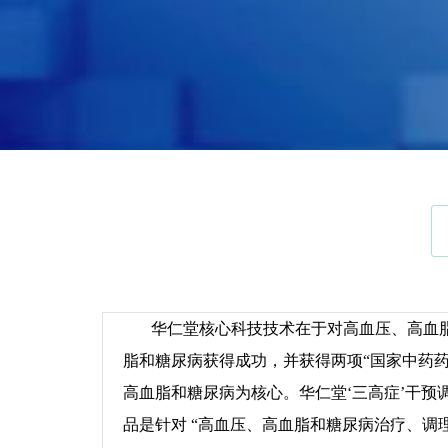
华仁堂核心科技技术在于对高血压、高血脂
脂和糖尿病获得成功，并获得两项“国家中药
高血脂和糖尿病为核心。华仁堂‘三高症’干预
品是针对 “高血压、高血脂和糖尿病治疗、