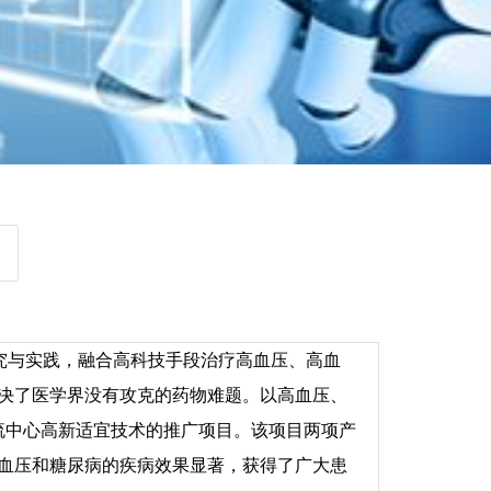
与实践，融合高科技手段治疗高血压、高血
解决了医学界没有攻克的药物难题。以高血压、
交流中心高新适宜技术的推广项目。该项目两项产
高血压和糖尿病的疾病效果显著，获得了广大患