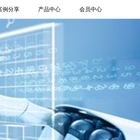
案例分享
产品中心
会员中心