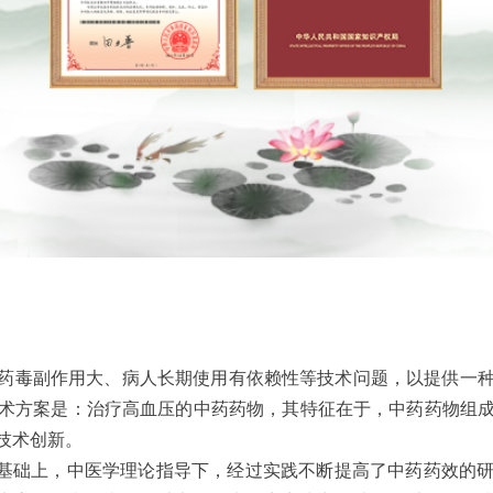
西药毒副作用大、病人长期使用有依赖性等技术问题，以提供一
术方案是：治疗高血压的中药药物，其特征在于，中药药物组
技术创新。
础上，中医学理论指导下，经过实践不断提高了中药药效的研