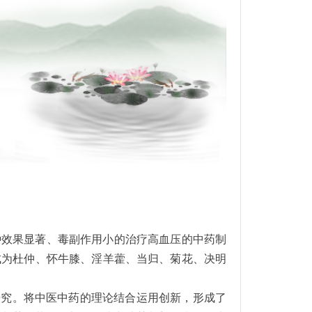
种效果显著、毒副作用小的治疗高血压的中药制
成为杜仲、怀牛膝、淫羊藿、当归、菊花、决明
究。将中医中药的理论结合运用创新，形成了