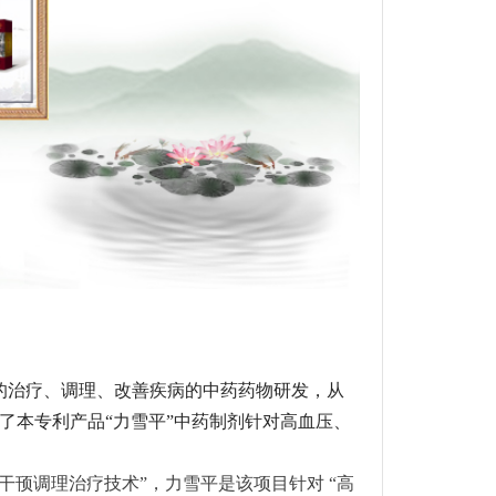
的治疗、调理、改善疾病的中药药物研发，从
证明了本专利产品“力雪平”中药制剂针对高血压、
顸调理治疗技术”，力雪平是该项目针对 “高