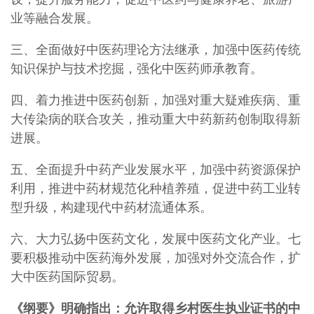
业等融合发展。
三、全面做好中医药理论方法继承，加强中医药传统
知识保护与技术挖掘，强化中医药师承教育。
四、着力推进中医药创新，加强对重大疑难疾病、重
大传染病的联合攻关，推动重大中药新药创制取得新
进展。
五、全面提升中药产业发展水平，加强中药资源保护
利用，推进中药材规范化种植养殖，促进中药工业转
型升级，构建现代中药材流通体系。
六、大力弘扬中医药文化，发展中医药文化产业。七
要积极推动中医药海外发展，加强对外交流合作，扩
大中医药国际贸易。
《纲要》明确指出：允许取得乡村医生执业证书的中