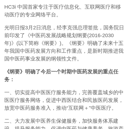
HC3i 中国首家专注于医疗信息化、互联网医疗和移
动医疗的专业网络平台。
光明日报3月2日消息，经李克强总理签批，国务院日
前印发了《中医药发展战略规划纲要(2016-2030
年)》(以下简称《纲要》)。《纲要》明确了未来十五
年我国中医药发展方向和工作重点，是新时期推进我
国中医药事业发展的纲领性文件。
《纲要》明确了今后一个时期中医药发展的重点任
务：
一、切实提高中医医疗服务能力，完善覆盖城乡的中
医医疗服务网络，促进中西医结合和民族医药发展，
放宽中医药服务准入，推动“互联网＋”中医医疗。
二、大力发展中医养生保健服务，加快服务体系建
设，提升服务能力，促进中医药与健康养老、旅游产