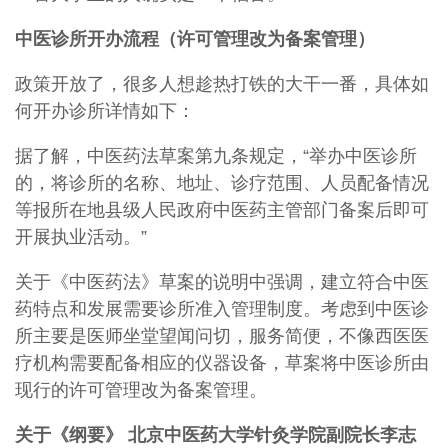
中医诊所开办流程（许可管理改为备案管理）
政策开放了，很多人想趁热打铁的大干一番，具体如
何开办诊所详情如下：
据了解，中医药法草案第九条规定，“举办中医诊所
的，将诊所的名称、地址、诊疗范围、人员配备情况
等报所在地县级人民政府中医药主管部门备案后即可
开展执业活动。”
关于《中医药法》草案的说明中强调，建立符合中医
药特点和发展需要诊所准入管理制度。考虑到中医诊
所主要是医师坐堂望闻问切，服务简便，不像西医医
疗机构需要配备相应的仪器设备，草案将中医诊所由
现行的许可管理改为备案管理。
关于《纲要》 北京中医药大学针灸学院副院长李志