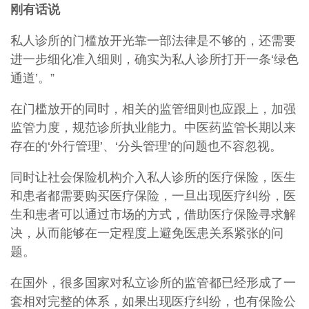
刚有话说
私人诊所的门槛放开光靠一部法律是不够的，还需要
进一步细化准入细则，确实为私人诊所打开一条‘绿色
通道’。”
在门槛放开的同时，相关的监管细则也应跟上，加强
监管力度，规范诊所执业能力。中医药监管长期以来
存在的‘外行管理’、‘分头管理’的问题也不容忽视。
同时让社会保险机构介入私人诊所的医疗保险，医生
和患者都需要购买医疗保险，一旦出现医疗纠纷，医
生和患者可以通过市场的方式，借助医疗保险寻求解
决，从而能够在一定程度上避免医患关系紧张的问
题。
在国外，很多国家对私立诊所的监管都已经形成了一
套相对完整的体系，如果出现医疗纠纷，也有保险公