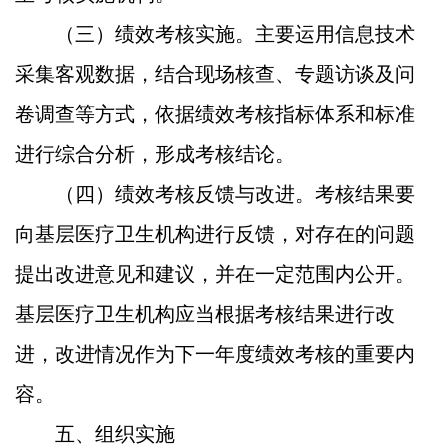
（三）绩效考核实施。
主要运用信息技术
采集客观数据，结合现场核查、专题访谈及问
卷调查等方式，依据绩效考核指标体系和标准
进行综合分析，形成考核结论。
（四）绩效考核反馈与改进。
考核结果要
向基层医疗卫生机构进行反馈，对存在的问题
提出改进意见和建议，并在一定范围内公开。
基层医疗卫生机构应当根据考核结果进行改
进，改进情况作为下一年度绩效考核的重要内
容。
五、组织实施