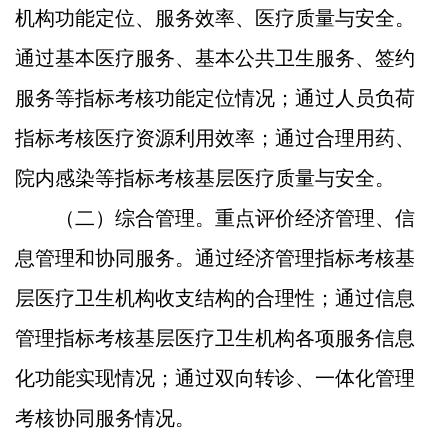
机构功能定位、服务效率、医疗质量与安全。
通过基本医疗服务、基本公共卫生服务、签约
服务等指标考核功能定位情况；通过人员负荷
指标考核医疗资源利用效率；通过合理用药、
院内感染等指标考核基层医疗质量与安全。
（二）综合管理。
重点评价经济管理、信
息管理和协同服务。通过经济管理指标考核基
层医疗卫生机构收支结构的合理性；通过信息
管理指标考核基层医疗卫生机构各项服务信息
化功能实现情况；通过双向转诊、一体化管理
考核协同服务情况。