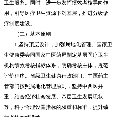
卫生服务。同时，进一步发挥绩效考核导向作
用，引导医疗卫生资源下沉基层，推进分级诊
疗制度建设。
（二）基本原则
1.坚持顶层设计，加强属地化管理。国家卫
生健康委会同国家中医药局制定基层医疗卫生
机构绩效考核指标体系，明确考核主体，规范
评价程序。省级卫生健康行政部门、中医药主
管部门按照属地化管理原则，坚持中西医并
重，结合经济社会发展、基层卫生发展现状
等，科学合理设置指标的权重和标准，提升绩