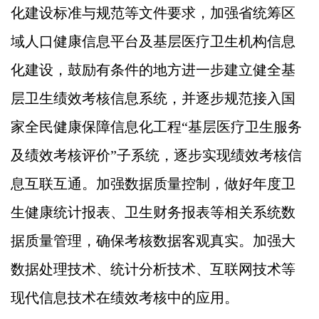
化建设标准与规范等文件要求，加强省统筹区
域人口健康信息平台及基层医疗卫生机构信息
化建设，鼓励有条件的地方进一步建立健全基
层卫生绩效考核信息系统，并逐步规范接入国
家全民健康保障信息化工程“基层医疗卫生服务
及绩效考核评价”子系统，逐步实现绩效考核信
息互联互通。加强数据质量控制，做好年度卫
生健康统计报表、卫生财务报表等相关系统数
据质量管理，确保考核数据客观真实。加强大
数据处理技术、统计分析技术、互联网技术等
现代信息技术在绩效考核中的应用。