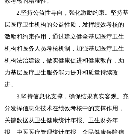
效考核的精准性。
2.坚持公益性导向，强化激励约束。坚持基
层医疗卫生机构的公益性质，发挥绩效考核的
激励和约束作用，通过建立健全基层医疗卫生
机构和医务人员考核机制，加强基层医疗卫生
机构法治建设，做实健康促进和健康教育，助
力基层医疗卫生服务能力提升和质量持续改
进。
3.坚持信息化支撑，确保结果真实客观。充
分发挥信息化技术在绩效考核中的支撑作用，
关键数据从卫生健康统计年报、卫生财务年
报、中医医疗管理统计年报、全民健康保障信