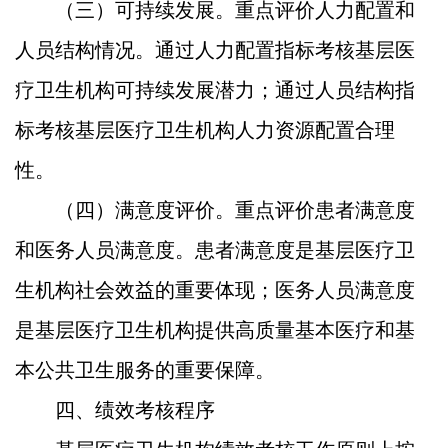
（三）可持续发展。
重点评价人力配置和
人员结构情况。通过人力配置指标考核基层医
疗卫生机构可持续发展潜力；通过人员结构指
标考核基层医疗卫生机构人力资源配置合理
性。
（四）满意度评价。
重点评价患者满意度
和医务人员满意度。患者满意度是基层医疗卫
生机构社会效益的重要体现；医务人员满意度
是基层医疗卫生机构提供高质量基本医疗和基
本公共卫生服务的重要保障。
四、绩效考核程序