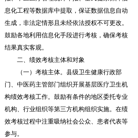
息化工程等数据库中提取，保证数据信息自动
生成，非法定情形且未经依法授权不可更改。
鼓励各地利用信息化手段进行考核，确保考核
结果真实客观。
二、绩效考核主体和对象
（一）考核主体。
县级卫生健康行政部
门、中医药主管部门组织开展基层医疗卫生机
构绩效考核工作。鼓励有条件的地区委托专业
机构、行业组织等第三方机构组织实施。在绩
效考核过程中注重吸纳社会公众、患者代表等
参与。