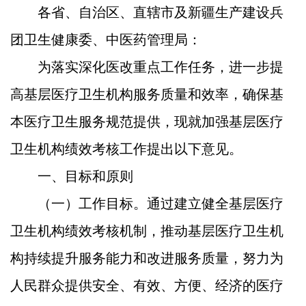
各省、自治区、直辖市及新疆生产建设兵
团卫生健康委、中医药管理局：
为落实深化医改重点工作任务，进一步提
高基层医疗卫生机构服务质量和效率，确保基
本医疗卫生服务规范提供，现就加强基层医疗
卫生机构绩效考核工作提出以下意见。
一、目标和原则
（一）工作目标。
通过建立健全基层医疗
卫生机构绩效考核机制，推动基层医疗卫生机
构持续提升服务能力和改进服务质量，努力为
人民群众提供安全、有效、方便、经济的医疗