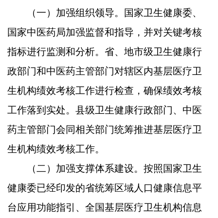
（一）加强组织领导。
国家卫生健康委、
国家中医药局加强监督和指导，并对关键考核
指标进行监测和分析。省、地市级卫生健康行
政部门和中医药主管部门对辖区内基层医疗卫
生机构绩效考核工作进行检查，确保绩效考核
工作落到实处。县级卫生健康行政部门、中医
药主管部门会同相关部门统筹推进基层医疗卫
生机构绩效考核工作。
（二）加强支撑体系建设。
按照国家卫生
健康委已经印发的省统筹区域人口健康信息平
台应用功能指引、全国基层医疗卫生机构信息