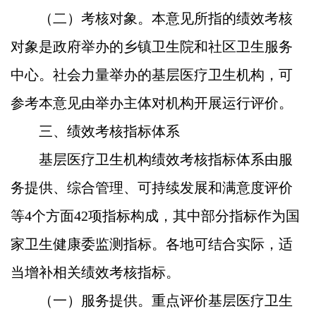
（二）考核对象。
本意见所指的绩效考核
对象是政府举办的乡镇卫生院和社区卫生服务
中心。社会力量举办的基层医疗卫生机构，可
参考本意见由举办主体对机构开展运行评价。
三、绩效考核指标体系
基层医疗卫生机构绩效考核指标体系由服
务提供、综合管理、可持续发展和满意度评价
等4个方面42项指标构成，其中部分指标作为国
家卫生健康委监测指标。各地可结合实际，适
当增补相关绩效考核指标。
（一）服务提供。
重点评价基层医疗卫生