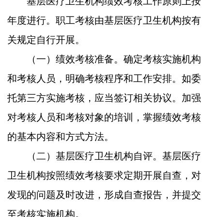
基层医疗卫生机构绩效考核工作原则上按
年度进行。职工考核由基层医疗卫生机构按有
关规定自行开展。
（一）绩效考核准备。
确定考核实施机构
和考核人员，明确考核程序和工作安排。如委
托第三方实施考核，应当签订相关协议。加强
对考核人员和考核对象的培训，掌握绩效考核
的基本内容和方式方法。
（二）基层医疗卫生机构自评。
基层医疗
卫生机构按照绩效考核要求定期开展自查，对
发现的问题及时改进，形成自查报告，并提交
至考核实施机构。