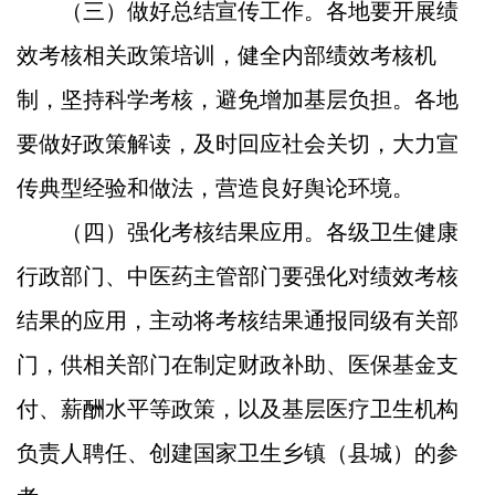
（三）做好总结宣传工作。
各地要开展绩
效考核相关政策培训，健全内部绩效考核机
制，坚持科学考核，避免增加基层负担。各地
要做好政策解读，及时回应社会关切，大力宣
传典型经验和做法，营造良好舆论环境。
（四）强化考核结果应用。
各级卫生健康
行政部门、中医药主管部门要强化对绩效考核
结果的应用，主动将考核结果通报同级有关部
门，供相关部门在制定财政补助、医保基金支
付、薪酬水平等政策，以及基层医疗卫生机构
负责人聘任、创建国家卫生乡镇（县城）的参