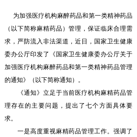
为加强医疗机构麻醉药品和第一类精神药品
（以下简称麻精药品）管理，保证临床合理需
求，严防流入非法渠道，近日，国家卫生健康
委办公厅印发了《国家卫生健康委办公厅关于
加强医疗机构麻醉药品和第一类精神药品管理
的通知》（以下简称通知）。
《通知》立足于当前医疗机构麻精药品管
理存在的主要问题，提出了七个方面具体要
求。
一是高度重视麻精药品管理工作。强调了