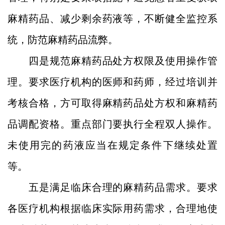
麻精药品、减少剩余药液等，不断健全监控系
统，防范麻精药品流弊。
四是规范麻精药品处方权限及使用操作管
理。要求医疗机构的医师和药师，经过培训并
考核合格，方可取得麻精药品处方权和麻精药
品调配资格。重点部门要执行全程双人操作。
未使用完的药液应当在规定条件下继续处置
等。
五是满足临床合理的麻精药品需求。要求
各医疗机构根据临床实际用药需求，合理地使