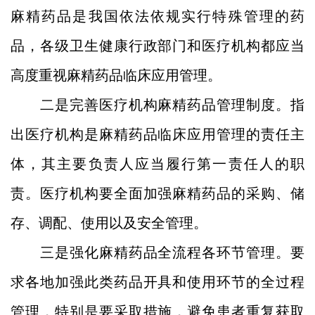
麻精药品是我国依法依规实行特殊管理的药
品，各级卫生健康行政部门和医疗机构都应当
高度重视麻精药品临床应用管理。
二是完善医疗机构麻精药品管理制度。指
出医疗机构是麻精药品临床应用管理的责任主
体，其主要负责人应当履行第一责任人的职
责。医疗机构要全面加强麻精药品的采购、储
存、调配、使用以及安全管理。
三是强化麻精药品全流程各环节管理。要
求各地加强此类药品开具和使用环节的全过程
管理，特别是要采取措施，避免患者重复获取