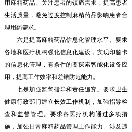
用麻精药品。关注患者的镇痛需求，提高患者
生活质量，避免过度控制麻精药品影响患者合
理用药需求。
六是提高麻精药品信息化管理水平。要求
各地和医疗机构强化信息化建设，实现印鉴卡
的信息化管理，有条件的要探索智能化设备应
用，提高工作效率和差错防范能力。
七是加强监督指导和责任追究。要求卫生
健康行政部门建立长效工作机制，加强指导检
查和监督管理。要求各医疗机构通过多项措
施，加强日常麻精药品管理工作能力。涉及违