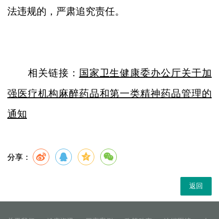
法违规的，严肃追究责任。
相关链接：
国家卫生健康委办公厅关于加
强医疗机构麻醉药品和第一类精神药品管理的
通知
分享：
返回