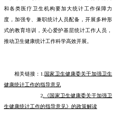
和各类医疗卫生机构要加大统计工作保障力
度，加强专、兼职统计人员配备，开展多种形
式的教育培训，关心爱护基层统计工作人员，
推动卫生健康统计工作科学高效开展。
相关链接：1.
国家卫生健康委关于加强卫生
健康统计工作的指导意见
2
.《国家卫生健康委关于加强卫
生健康统计工作的指导意见》的政策解读