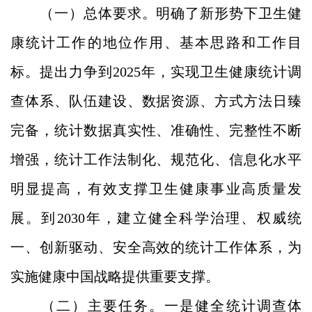
（一）总体要求。明确了新形势下卫生健
康统计工作的地位作用、基本思路和工作目
标。提出力争到2025年，实现卫生健康统计调
查体系、队伍建设、数据资源、方式方法日臻
完备，统计数据真实性、准确性、完整性不断
增强，统计工作法制化、规范化、信息化水平
明显提高，有效支撑卫生健康事业高质量发
展。到2030年，建立健全科学治理、权威统
一、创新驱动、安全高效的统计工作体系，为
实施健康中国战略提供重要支撑。
（二）主要任务。一是健全统计调查体