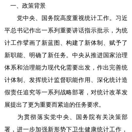
一、政策背景
党中央、国务院高度重视统计工作。习近
平总书记作出一系列重要讲话指示批示，为统
计工作擘画了新蓝图、构建了新体制、赋予了
新职能、明确了新任务。中央从推进国家治理
体系和治理能力现代化需要出发，作出完善统
计体制、发挥统计监督职能作用、深化统计造
假责任追究等一系列战略部署，对统计改革发
展提出了更为重要而紧迫的任务要求。
为贯彻落实党中央、国务院有关决策部
署，进一步加强新形势下卫生健康统计工作，