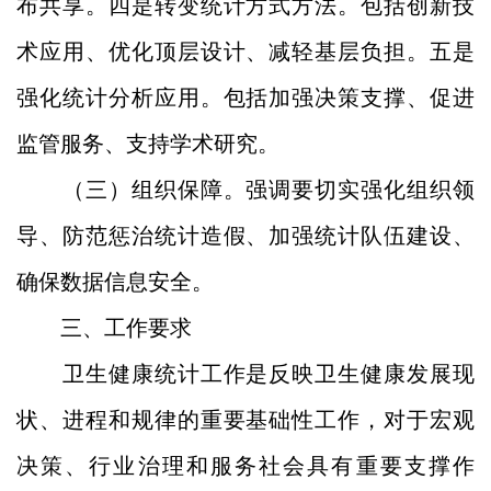
布共享。四是转变统计方式方法。包括创新技
术应用、优化顶层设计、减轻基层负担。五是
强化统计分析应用。包括加强决策支撑、促进
监管服务、支持学术研究。
（三）组织保障。强调要切实强化组织领
导、防范惩治统计造假、加强统计队伍建设、
确保数据信息安全。
三、工作要求
卫生健康统计工作是反映卫生健康发展现
状、进程和规律的重要基础性工作，对于宏观
决策、行业治理和服务社会具有重要支撑作