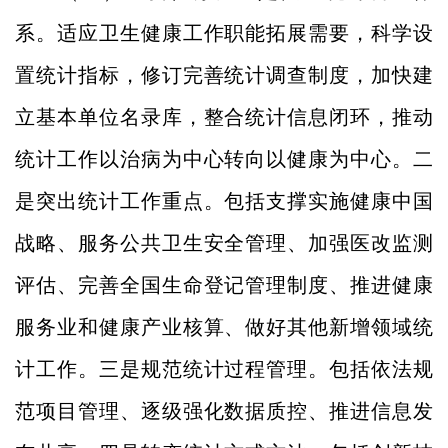
系。适应卫生健康工作职能拓展需要，科学设
置统计指标，修订完善统计调查制度，加快建
立基本单位名录库，整合统计信息闭环，推动
统计工作以治病为中心转向以健康为中心。二
是突出统计工作重点。包括支撑实施健康中国
战略、服务公共卫生安全管理、加强医改监测
评估、完善全国生命登记管理制度、推进健康
服务业和健康产业核算、做好其他新增领域统
计工作。三是规范统计过程管理。包括依法规
范项目管理、逐级强化数据质控、推进信息发