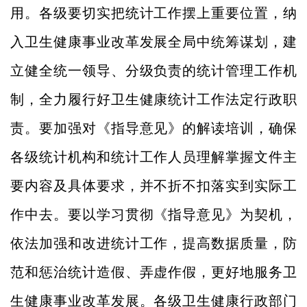
用。各级要切实把统计工作摆上重要位置，纳
入卫生健康事业改革发展全局中统筹谋划，建
立健全统一领导、分级负责的统计管理工作机
制，全力履行好卫生健康统计工作法定行政职
责。要加强对《指导意见》的解读培训，确保
各级统计机构和统计工作人员理解掌握文件主
要内容及具体要求，并不折不扣落实到实际工
作中去。要以学习贯彻《指导意见》为契机，
依法加强和改进统计工作，提高数据质量，防
范和惩治统计造假、弄虚作假，更好地服务卫
生健康事业改革发展。各级卫生健康行政部门