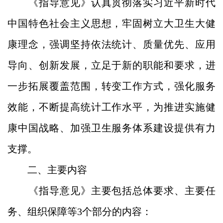
《指导意见》认真贯彻落实习近平新时代
中国特色社会主义思想，牢固树立大卫生大健
康理念，强调坚持依法统计、质量优先、应用
导向、创新发展，立足于新的职能和要求，进
一步拓展覆盖范围，转变工作方式，强化服务
效能，不断提高统计工作水平，为推进实施健
康中国战略、加强卫生服务体系建设提供有力
支撑。
二、主要内容
《指导意见》主要包括总体要求、主要任
务、组织保障等3个部分的内容：