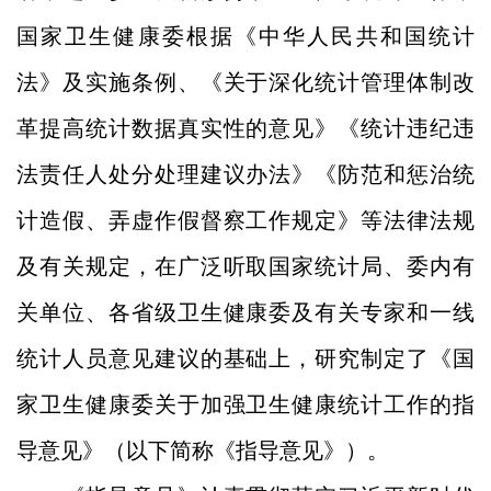
国家卫生健康委根据《中华人民共和国统计
法》及实施条例、《关于深化统计管理体制改
革提高统计数据真实性的意见》《统计违纪违
法责任人处分处理建议办法》《防范和惩治统
计造假、弄虚作假督察工作规定》等法律法规
及有关规定，在广泛听取国家统计局、委内有
关单位、各省级卫生健康委及有关专家和一线
统计人员意见建议的基础上，研究制定了《国
家卫生健康委关于加强卫生健康统计工作的指
导意见》（以下简称《指导意见》）。