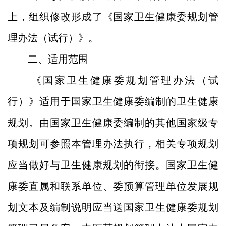
上，组织修改形成了《国家卫生健康委规划管
理办法（试行）》。
二、适用范围
《国家卫生健康委规划管理办法（试
行）》适用于国家卫生健康委编制的卫生健康
规划。由国家卫生健康委编制的其他国家级专
项规划可参照本管理办法执行，相关专项规划
应当做好与卫生健康规划的衔接。国家卫生健
康委直属和联系单位、委预算管理单位发展规
划文本及编制说明应当送国家卫生健康委规划