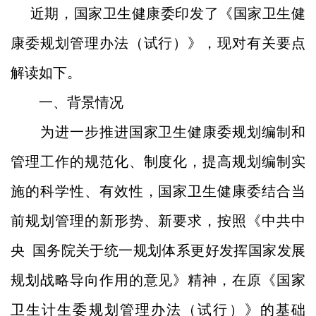
近期，国家卫生健康委印发了《国家卫生健
康委规划管理办法（试行）》，现对有关要点
解读如下。
一、背景情况
为进一步推进国家卫生健康委规划编制和
管理工作的规范化、制度化，提高规划编制实
施的科学性、有效性，国家卫生健康委结合当
前规划管理的新形势、新要求，按照《中共中
央 国务院关于统一规划体系更好发挥国家发展
规划战略导向作用的意见》精神，在原《国家
卫生计生委规划管理办法（试行）》的基础