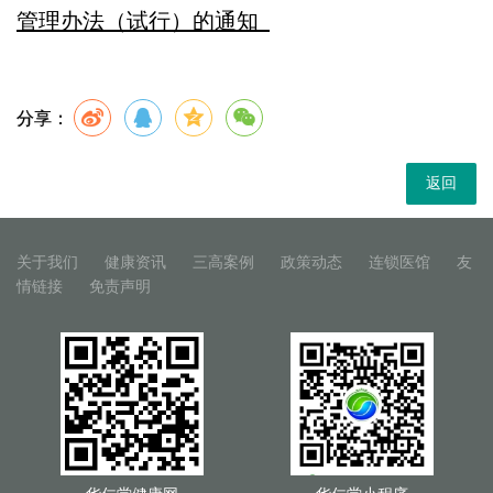
管理办法（试行）的通知
分享：
返回
关于我们
健康资讯
三高案例
政策动态
连锁医馆
友
情链接
免责声明