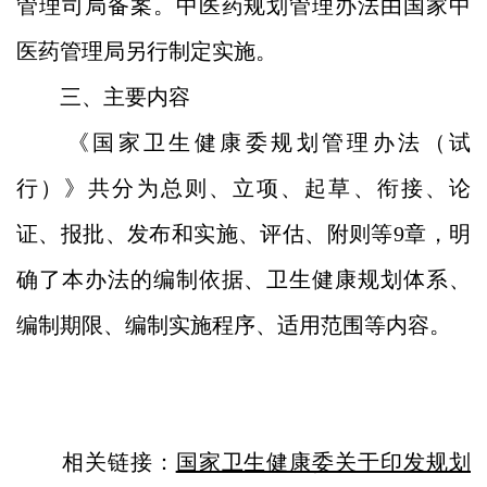
管理司局备案。中医药规划管理办法由国家中
医药管理局另行制定实施。
三、主要内容
《国家卫生健康委规划管理办法（试
行）》共分为总则、立项、起草、衔接、论
证、报批、发布和实施、评估、附则等9章，明
确了本办法的编制依据、卫生健康规划体系、
编制期限、编制实施程序、适用范围等内容。
相关链接：
国家卫生健康委关于印发规划