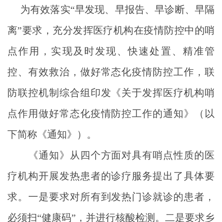
为有效落实“早发现、早报告、早诊断、早隔
离”要求，充分发挥医疗机构在疫情防控中的哨
点作用，实现及时发现、快速处置、精准管
控、有效救治，做好常态化疫情防控工作，联
防联控机制综合组印发《关于发挥医疗机构哨
点作用做好常态化疫情防控工作的通知》（以
下简称《通知》）。
《通知》从四个方面对具有哨点性质的医
疗机构开展发热患者的诊疗服务提出了具体要
求。一是要求对所有到发热门诊就诊的患者，
必须扫“健康码”，并进行核酸检测。二是要求乡