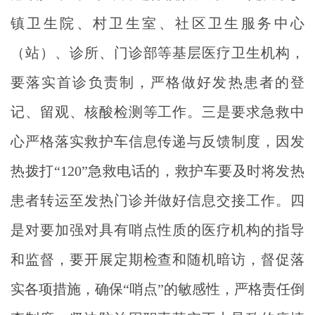
镇卫生院、村卫生室、社区卫生服务中心
（站）、诊所、门诊部等基层医疗卫生机构，
要落实首诊负责制，严格做好发热患者的登
记、留观、核酸检测等工作。三是要求急救中
心严格落实救护车信息传递与反馈制度，因发
热拨打“120”急救电话的，救护车要及时将发热
患者转运至发热门诊并做好信息交接工作。四
是对要加强对具有哨点性质的医疗机构的指导
和监督，要开展定期检查和随机暗访，督促落
实各项措施，确保“哨点”的敏感性，严格责任倒