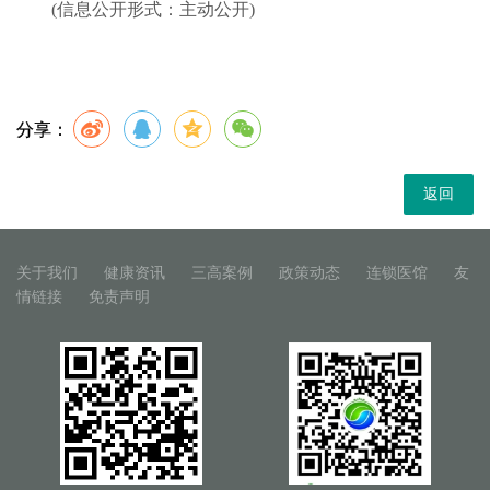
(信息公开形式：主动公开)
分享：
返回
关于我们
健康资讯
三高案例
政策动态
连锁医馆
友
情链接
免责声明