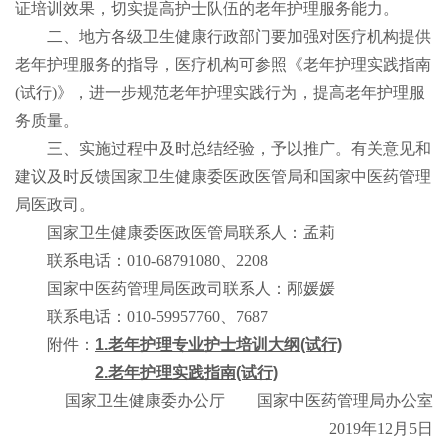
证培训效果，切实提高护士队伍的老年护理服务能力。
二、地方各级卫生健康行政部门要加强对医疗机构提供
老年护理服务的指导，医疗机构可参照《老年护理实践指南
(试行)》，进一步规范老年护理实践行为，提高老年护理服
务质量。
三、实施过程中及时总结经验，予以推广。有关意见和
建议及时反馈国家卫生健康委医政医管局和国家中医药管理
局医政司。
国家卫生健康委医政医管局联系人：孟莉
联系电话：010-68791080、2208
国家中医药管理局医政司联系人：邴媛媛
联系电话：010-59957760、7687
附件：
1.老年护理专业护士培训大纲(试行)
2.老年护理实践指南(试行)
国家卫生健康委办公厅 国家中医药管理局办公室
2019年12月5日