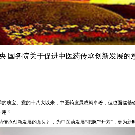
中央 国务院关于促进中医药传承创新发展的
学的瑰宝。党的十八大以来，中医药发展成就卓著，但也面临基
作用？
传承创新发展的意见》，为中医药发展“把脉”“开方”，更为新