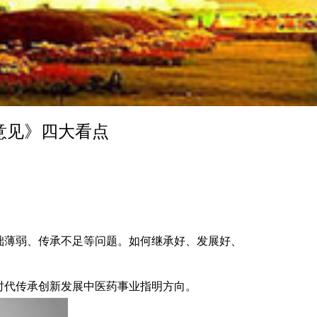
意见》四大看点
础薄弱、传承不足等问题。如何继承好、发展好、
时代传承创新发展中医药事业指明方向。