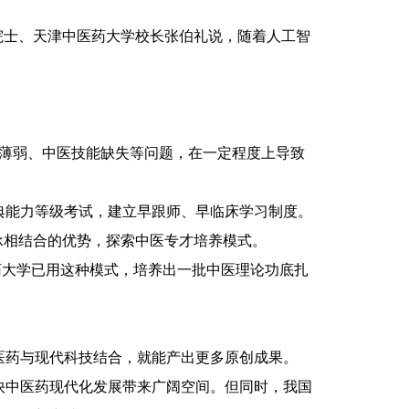
士、天津中医药大学校长张伯礼说，随着人工智
薄弱、中医技能缺失等问题，在一定程度上导致
能力等级考试，建立早跟师、早临床学习制度。
承相结合的优势，探索中医专才培养模式。
药大学已用这种模式，培养出一批中医理论功底扎
药与现代科技结合，就能产出更多原创成果。
中医药现代化发展带来广阔空间。但同时，我国