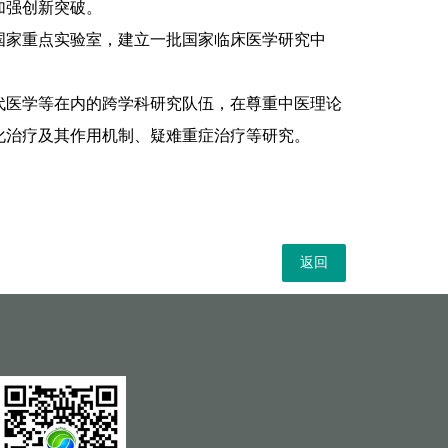
加强创新突破。
家重点实验室，建立一批国家临床医学研究中
医学等在内的跨学科研究队伍，在尊重中医理论
化治疗及其作用机制、疑难重症治疗等研究。
返回