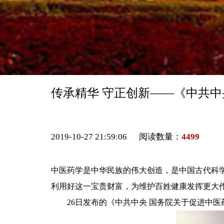
传承精华 守正创新——《中共
2019-10-27 21:59:06 阅读数量：
4499
中医药学是中华民族的伟大创造，是中国古代科
利用好这一宝贵财富，为维护百姓健康发挥更大
26日发布的《中共中央 国务院关于促进中医药