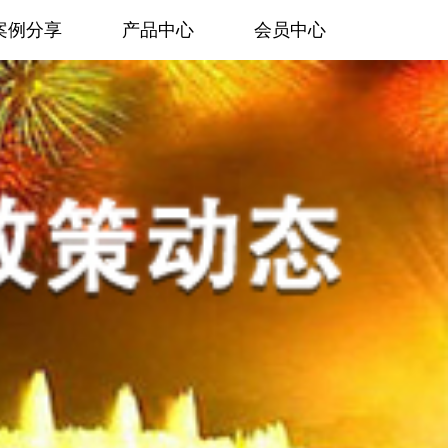
案例分享
产品中心
会员中心