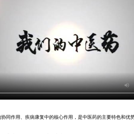
协同作用、疾病康复中的核心作用，是中医药的主要特色和优势