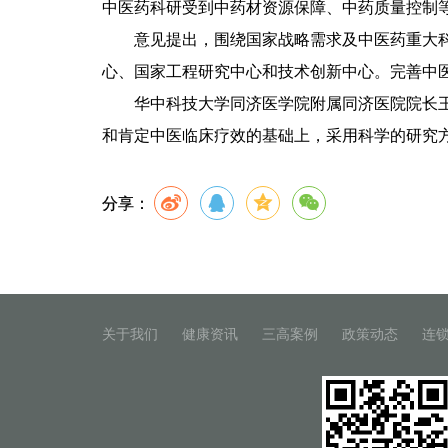
中医药科研受到中药材资源保障、中药质量控制
意见提出，围绕国家战略需求及中医药重大科学
心、国家工程研究中心和技术创新中心。完善中
华中科技大学同济医学院附属同济医院院长王伟
和肯定中医临床疗效的基础上，采用科学的研究
分享：
关于我们
健康资讯
三高案例
政策动态
连