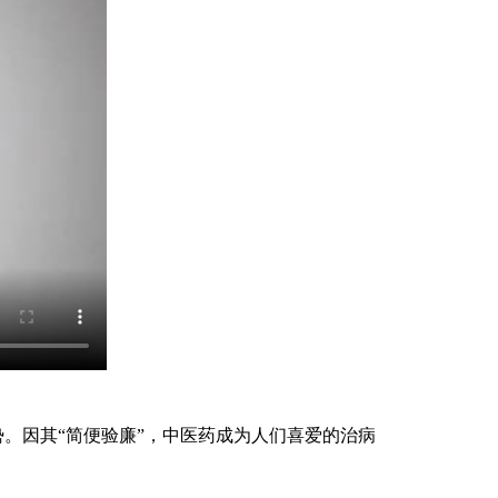
。因其“简便验廉”，中医药成为人们喜爱的治病