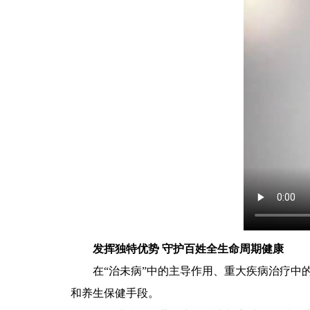
发挥独特优势 守护百姓全生命周期健康
在“治未病”中的主导作用、重大疾病治疗中的
和养生保健手段。