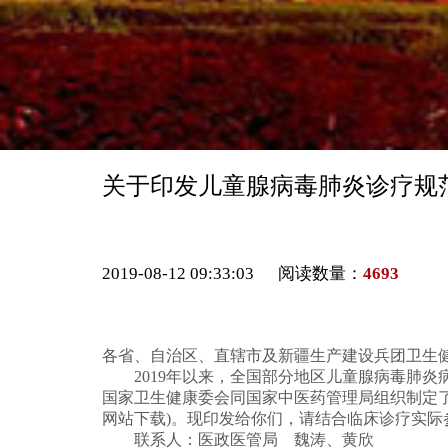
关于印发儿童腺病毒肺炎诊疗规范 
2019-08-12 09:33:03 阅读数量：
4693
各省、自治区、直辖市及新疆生产建设兵团卫生
2019年以来，全国部分地区儿童腺病毒肺炎
国家卫生健康委会同国家中医药管理局组织制定了《
网站下载)。现印发给你们，请结合临床诊疗实际
联系人：医政医管局 魏涛、黄欣