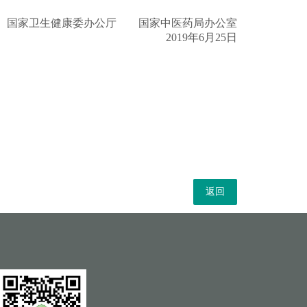
国家卫生健康委办公厅 国家中医药局办公室
2019年6月25日
返回