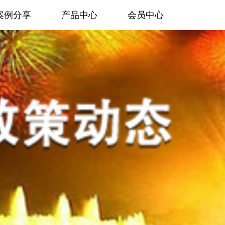
案例分享
产品中心
会员中心