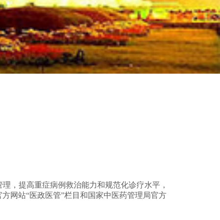
管理，提高重症病例救治能力和规范化诊疗水平，
官方网站“医政医管”栏目和国家中医药管理局官方