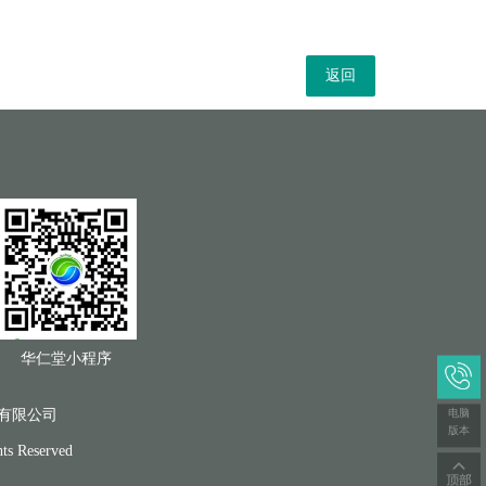
返回
华仁堂小程序
有限公司
电脑
版本
ts Reserved