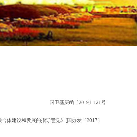
国卫基层函〔2019〕121号
体建设和发展的指导意见》(国办发〔2017〕