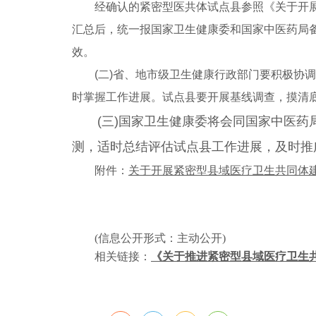
经确认的紧密型医共体试点县参照《关于开展紧
汇总后，统一报国家卫生健康委和国家中医药局
效。
(二)省、地市级卫生健康行政部门要积极协调
时掌握工作进展。试点县要开展基线调查，摸清
(三)国家卫生健康
委将会同国家中医药
测，适时总结评估试点县工作进展，及时推
附件：
关于开展紧密型县域医疗卫生共同体
(信息公开形式：主动公开)
相关链接：
《关于推进紧密型县域医疗卫生