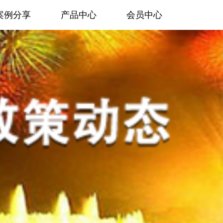
案例分享
产品中心
会员中心