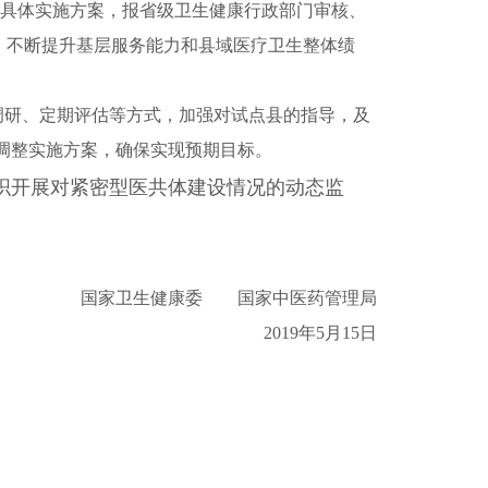
具体实施方案，报省级卫生健康行政部门审核、
，不断提升基层服务能力和县域医疗卫生整体绩
调研、定期评估等方式，加强对试点县的指导，及
调整实施方案，确保实现预期目标。
织开展对紧密型医共体建设情况的动态监
国家卫生健康委 国家中医药管理局
2019年5月15日