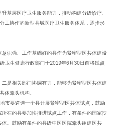
升基层医疗卫生服务能力，推动构建分级诊疗、
晰、分工协作的新型县域医疗卫生服务体系，逐步形
意识强、工作基础好的县作为紧密型医共体建设
卫生健康行政部门于2019年6月30日前将试点
二是相关部门协调有力，能够为紧密型医共体建
共体牵头机构。
地市要遴选一个县开展紧密型医共体试点，鼓励
院所在的县要加快推进试点工作，有条件的国家扶
共体。鼓励有条件的县级中医医院牵头组建医共