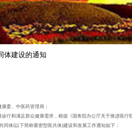
同体建设的通知
健康委、中医药管理局：
疗和满足群众健康需求，根据《国务院办公厅关于推进医疗联合
生共同体(以下简称紧密型医共体)建设和发展工作通知如下：