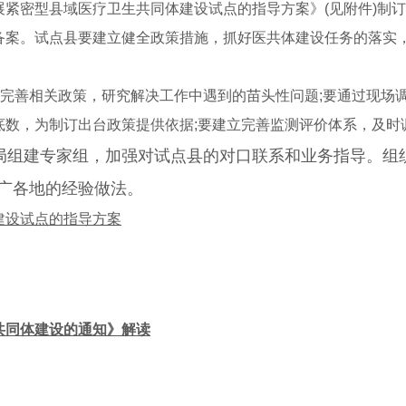
密型县域医疗卫生共同体建设试点的指导方案》(见附件)制订
备案。试点县要建立健全政策措施，抓好医共体建设任务的落实
完善相关政策，研究解决工作中遇到的苗头性问题;要通过现场
底数，为制订出台政策提供依据;要建立完善监测评价体系，及时
局组建专家组，加强对试点县的对口联系和业务指导。组
广各地的经验做法。
建设试点的指导方案
共同体建设的通知》解读