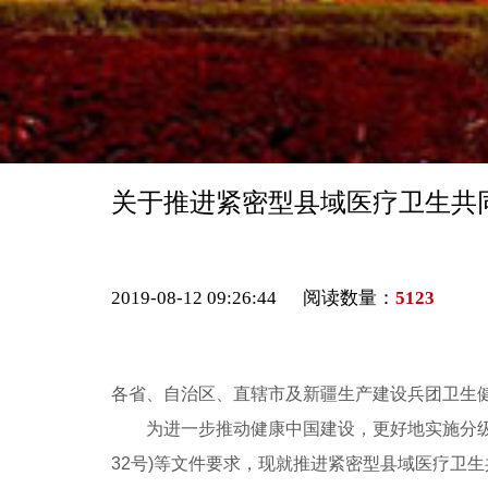
关于推进紧密型县域医疗卫生共
2019-08-12 09:26:44 阅读数量：
5123
各省、自治区、直辖市及新疆生产建设兵团卫生
为进一步推动健康中国建设，更好地实施分级诊
32号)等文件要求，现就推进紧密型县域医疗卫