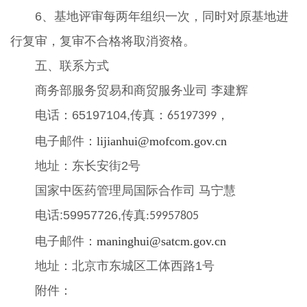
6、基地评审每两年组织一次，同时对原基地进
行复审，复审不合格将取消资格。
五、联系方式
商务部服务贸易和商贸服务业司 李建辉
电话：65197104,传真：
，
65197399
电子邮件：
lijianhui@mofcom.gov.cn
地址：东长安街2号
国家中医药管理局国际合作司 马宁慧
电话:59957726,传真
:59957805
电子邮件：
maninghui@satcm.gov.cn
地址：北京市东城区工体西路1号
附件：