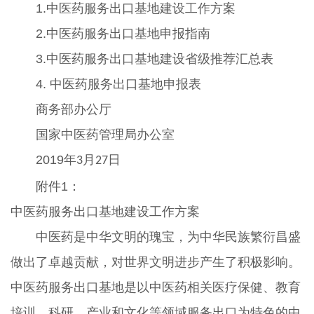
1.中医药服务出口基地建设工作方案
2.中医药服务出口基地申报指南
3.中医药服务出口基地建设省级推荐汇总表
4. 中医药服务出口基地申报表
商务部办公厅
国家中医药管理局办公室
2019年
月
日
3
27
附件1：
中医药服务出口基地建设工作方案
中医药是中华文明的瑰宝，为中华民族繁衍昌盛
做出了卓越贡献，对世界文明进步产生了积极影响。
中医药服务出口基地是以中医药相关医疗保健、教育
培训、科研、产业和文化等领域服务出口为特色的中