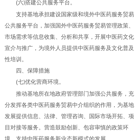
(六
搭建公共服务平台。
)
支持基地承担建设国家级和境外中医药服务贸易
公共服务平台，加强国外中医药服务贸易管理政策、
市场需求等信息收集、分析和共享，开展中医药文化
宣介与推广，为境外人员提供中医药服务及文化普及
性培训。
四、保障措施
(七
优化营商环境。
)
推动基地所在地政府管理部门加强公共服务，充
分发挥各类中医药服务贸易中介组织的作用，为基地
发展提供信息、法律、管理咨询、国际市场开拓、项
目对接等服务。营造鼓励创新、包容审慎的政策环
境，支持中医药服务新业态新模式的发展。