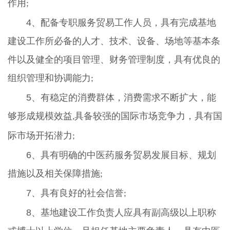
作用
;
4、配备专职服务贸易工作人员，具有完成基地
建设工作所必备的人才、技术、设备、场地等基本条
件以及健全的项目管理、财务管理制度，具有优良的
组织管理和协调能力
;
5、有稳定的消费群体，消费需求不断扩大，能
够形成规模效益
具备较强的国际市场竞争力，具有国
,
际市场开拓潜力
;
6、具有明确的中医药服务贸易发展目标、规划
措施以及相关保障措施
;
7、具有良好的社会信誉
;
8、基地建设工作负责人应具有副高级以上职称