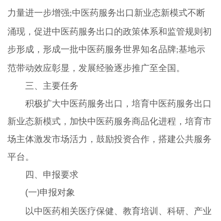
力量进一步增强
中医药服务出口新业态新模式不断
;
涌现，促进中医药服务出口的政策体系和监管规则初
步形成，形成一批中医药服务世界知名品牌
基地示
;
范带动效应彰显，发展经验逐步推广至全国。
三、主要任务
积极扩大中医药服务出口，培育中医药服务出口
新业态新模式，加快中医药服务商品化进程，培育市
场主体激发市场活力，鼓励投资合作，搭建公共服务
平台。
四、申报要求
(一
申报对象
)
以中医药相关医疗保健、教育培训、科研、产业