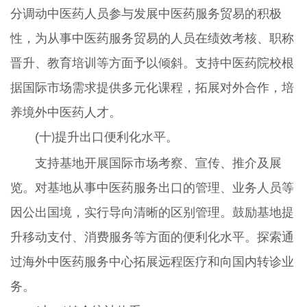
分调动中医药人员参与发展中医药服务贸易的积极
性，为从事中医药服务贸易的人员在绩效考核、职称
晋升、教育培训等方面予以倾斜。支持中医药院校根
据国际市场需求提供多元化课程，拓展对外合作，培
养境外中医药人才。
(十
提升出口便利化水平。
)
支持基地开展国际市场考察、宣传、推介及展
览。对基地从事中医药服务出口的管理、业务人员等
因公出国境，实行导向清晰的区别管理。鼓励基地提
升移动支付、消费服务等方面的便利化水平。探索通
过海外中医药服务中心拓展远程医疗和向国内转诊业
务。