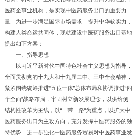
医药企事业机构，是实现中医药服务出口的重要力
量。为进一步满足国际市场需求，提升中华软实力，
构建人类命运共同体，现就建设中医药服务出口基地
提出如下方案：
一、指导思想
以习近平新时代中国特色社会主义思想为指导，
全面贯彻党的十九大和十九届二中、三中全会精神，
紧紧围绕统筹推进“五位一体”总体布局和协调推进“四
个全面”战略布局，牢固树立新发展理念，以供给侧
结构性改革为主线，以“一带一路”为重点，以扩大中
医药服务出口为主攻方向，充分发挥中医药服务的独
特优势，进一步强化中医药服务贸易对中医药事业发