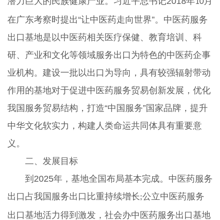
潜力巨大的民族健康产业。习近平总书记2018年
月
10
在广东考察时提出“让中医药走向世界”。中医药服务
出口基地是以中医药相关医疗保健、教育培训、科
研、产业和文化等领域服务出口为特色的中医药企事
业机构。建设一批以出口为导向，具有较强辐射带动
作用的基地对于促进中医药服务贸易创新发展，优化
我国服务贸易结构，打造“中国服务”国家品牌，提升
中华文化软实力，构建人类命运共同体具有重要意
义。
二、发展目标
到2025年，基地全国布局基本完成。中医药服务
出口占我国服务出口比重持续增长
公立中医药服务
;
出口基地活力得到激发，社会办中医药服务出口基地