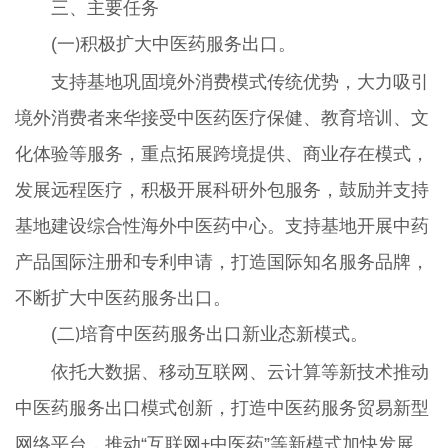
三、主要任务
(一
积极扩大中医药服务出口。
)
支持基地巩固境外消费模式传统优势，大力吸引
境外消费者来华接受中医药医疗保健、教育培训、文
化体验等服务，重点拓展跨境提供、商业存在模式，
发展远程医疗，积极开展科研外包服务，鼓励并支持
基地建设综合性海外中医药中心。支持基地开展中药
产品国际注册和专利申请，打造国际知名服务品牌，
不断扩大中医药服务出口。
(二
培育中医药服务出口新业态新模式。
)
依托大数据、移动互联网、云计算等新技术推动
中医药服务出口模式创新，打造中医药服务贸易新型
网络平台，推动“互联网
中医药”等新模式加快发展。
+