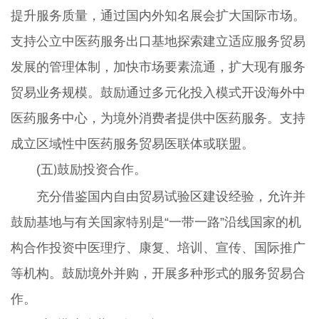
提升服务质量，通过国内外知名展会扩大国际市场。
支持公立中医药服务出口基地探索建立适应服务贸易
发展的管理体制，加快市场要素流通，扩大现有服务
贸易业务规模。鼓励通过多元化投入模式开设海外中
医药服务中心，为境外消费者提供中医药服务。支持
成立区域性中医药服务贸易医联体或联盟。
(五
鼓励投资合作。
)
充分借鉴国内自由贸易试验区建设经验，允许并
鼓励基地与有关国家特别是“一带一路”沿线国家的机
构合作投资中医理疗、康复、培训、宣传、国际推广
等机构。鼓励境外并购，开展多种形式的服务贸易合
作。