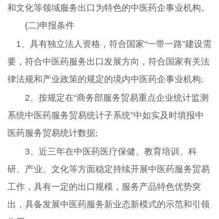
和文化等领域服务出口为特色的中医药企事业机构。
(二
申报条件
)
1、具有独立法人资格，符合国家“一带一路”建设需
要，符合中医药服务出口发展方向，符合国家有关法
律法规和产业政策的规定的境内中医药企事业机构
;
2、按规定在“商务部服务贸易重点企业统计监测
系统中医药服务贸易统计子系统”中如实及时填报中
医药服务贸易统计数据
;
3、近三年在中医药医疗保健、教育培训、科
研、产业、文化等方面稳定持续开展中医药服务贸易
工作，具有一定的出口规模，服务产品特色优势突
出，具备发展中医药服务新业态新模式的示范和引领