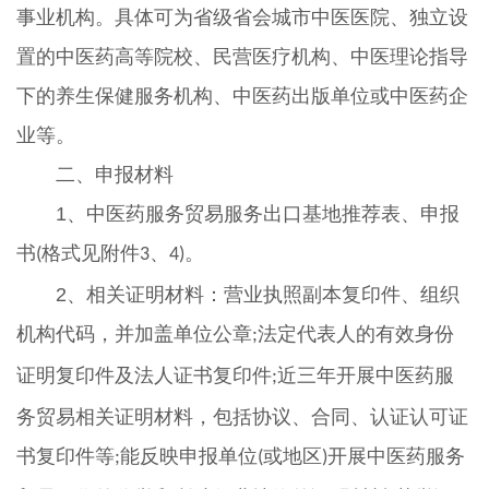
事业机构。具体可为省级省会城市中医医院、独立设
置的中医药高等院校、民营医疗机构、中医理论指导
下的养生保健服务机构、中医药出版单位或中医药企
业等。
二、申报材料
1、中医药服务贸易服务出口基地推荐表、申报
书
格式见附件
、
。
(
3
4)
2、相关证明材料：营业执照副本复印件、组织
机构代码，并加盖单位公章
法定代表人的有效身份
;
证明复印件及法人证书复印件
近三年开展中医药服
;
务贸易相关证明材料，包括协议、合同、认证认可证
书复印件等
能反映申报单位
或地区
开展中医药服务
;
(
)