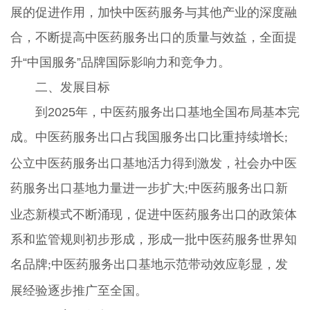
展的促进作用，加快中医药服务与其他产业的深度融
合，不断提高中医药服务出口的质量与效益，全面提
升“中国服务”品牌国际影响力和竞争力。
二、发展目标
到2025年，中医药服务出口基地全国布局基本完
成。中医药服务出口占我国服务出口比重持续增长
;
公立中医药服务出口基地活力得到激发，社会办中医
药服务出口基地力量进一步扩大
中医药服务出口新
;
业态新模式不断涌现，促进中医药服务出口的政策体
系和监管规则初步形成，形成一批中医药服务世界知
名品牌
中医药服务出口基地示范带动效应彰显，发
;
展经验逐步推广至全国。