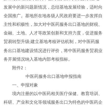
发展中的新问题新情况，总结基地发展经验，适时向
全国推广。基地所在地各级人民政府要进一步发挥自
主性和积极性，加大对中医药服务出口基地的财税、
金融、土地、人才等政策创新和支持力度，促进服务
贸易转型升级
建立基地考核评估机制，对中医药服
;
务出口基地建设情况进行评价，将中医药服务贸易业
务开展情况纳入基地内部考核指标。
附件2：
中医药服务出口基地申报指南
一、申报对象
境内注册的以中医药相关医疗保健、教育培训、
科研、产业和文化等领域服务出口为特色的中医药企