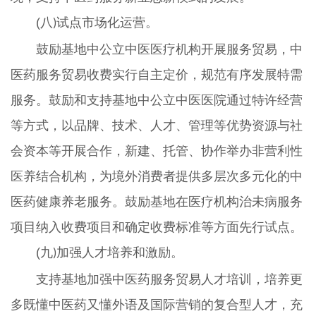
(八
试点市场化运营。
)
鼓励基地中公立中医医疗机构开展服务贸易，中
医药服务贸易收费实行自主定价，规范有序发展特需
服务。鼓励和支持基地中公立中医医院通过特许经营
等方式，以品牌、技术、人才、管理等优势资源与社
会资本等开展合作，新建、托管、协作举办非营利性
医养结合机构，为境外消费者提供多层次多元化的中
医药健康养老服务。鼓励基地在医疗机构治未病服务
项目纳入收费项目和确定收费标准等方面先行试点。
(九
加强人才培养和激励。
)
支持基地加强中医药服务贸易人才培训，培养更
多既懂中医药又懂外语及国际营销的复合型人才，充