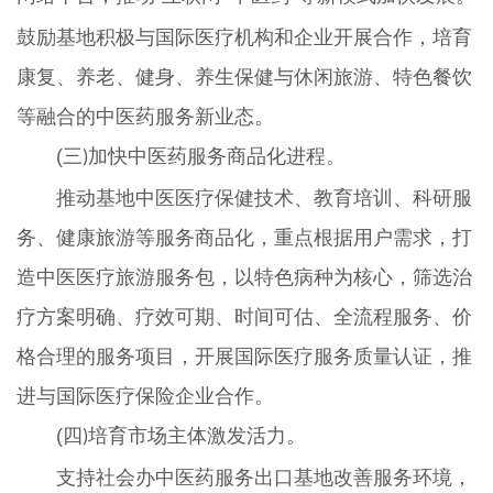
鼓励基地积极与国际医疗机构和企业开展合作，培育
康复、养老、健身、养生保健与休闲旅游、特色餐饮
等融合的中医药服务新业态。
(三
加快中医药服务商品化进程。
)
推动基地中医医疗保健技术、教育培训、科研服
务、健康旅游等服务商品化，重点根据用户需求，打
造中医医疗旅游服务包，以特色病种为核心，筛选治
疗方案明确、疗效可期、时间可估、全流程服务、价
格合理的服务项目，开展国际医疗服务质量认证，推
进与国际医疗保险企业合作。
(四
培育市场主体激发活力。
)
支持社会办中医药服务出口基地改善服务环境，