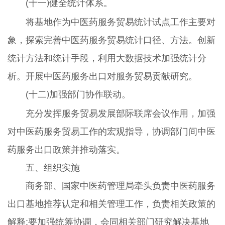
(十一
健全统计体系。
)
将基地作为中医药服务贸易统计试点工作主要对
象，探索完善中医药服务贸易统计口径、方法。创新
统计方法和统计手段，利用大数据技术加强统计分
析。开展中医药服务出口对服务贸易贡献研究。
(十二
加强部门协作联动。
)
充分发挥服务贸易发展部际联席会议作用，加强
对中医药服务贸易工作的宏观指导，协调部门间中医
药服务出口政策并推动落实。
五、组织实施
商务部、国家中医药管理局牵头负责中医药服务
出口基地推荐认定和相关管理工作，负责相关政策的
解释;要加强统筹协调，会同相关部门研究解决基地