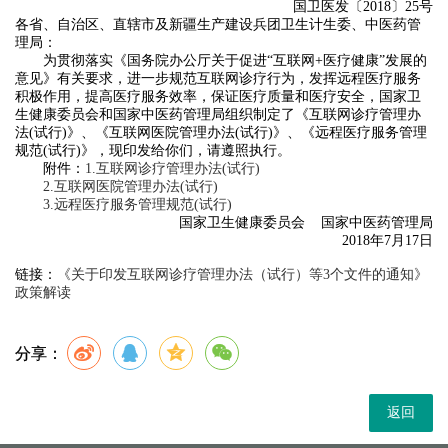
国卫医发〔2018〕25号
各省、自治区、直辖市及新疆生产建设兵团卫生计生委、中医药管
理局：
为贯彻落实《国务院办公厅关于促进“互联网+医疗健康”发展的
意见》有关要求，进一步规范互联网诊疗行为，发挥远程医疗服务
积极作用，提高医疗服务效率，保证医疗质量和医疗安全，国家卫
生健康委员会和国家中医药管理局组织制定了《互联网诊疗管理办
法(试行)》、《互联网医院管理办法(试行)》、《远程医疗服务管理
规范(试行)》，现印发给你们，请遵照执行。
附件：
1.互联网诊疗管理办法(试行)
2.互联网医院管理办法(试行)
3.远程医疗服务管理规范(试行)
国家卫生健康委员会 国家中医药管理局
2018年7月17日
链接：
《关于印发互联网诊疗管理办法（试行）等3个文件的通知》
政策解读
分享：
返回