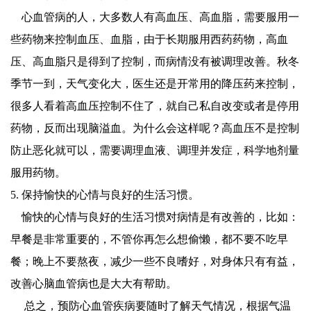
心血管病的人，大多数人有高血压、高血脂，需要服用一
些药物来控制血压、血脂，由于长期服用西药药物，高血
压、高血脂只是得到了控制，而病情没有被调理改善。秋冬
季节一到，天气变化大，医生还是开常用的降压药来控制，
很多人看着高血压控制不住了，就自己私自改变或者是停用
药物，反而出现脑溢血。为什么会这样呢？高血压不是控制
防止恶化就可以，需要调理血液、调理并发症，科学地剂量
服用药物。
5. 保持愉快的心情与良好的生活习惯。
愉快的心情与良好的生活习惯对病情是有改善的，比如：
早餐是非常重要的，不管你再怎么想偷懒，都不要不吃早
餐；晚上不要熬夜，减少一些不良嗜好，对身体只有有益，
改善心脑血管病也是大大有帮助。
总之，预防心血管疾病要随时了解天气情况，根据气温