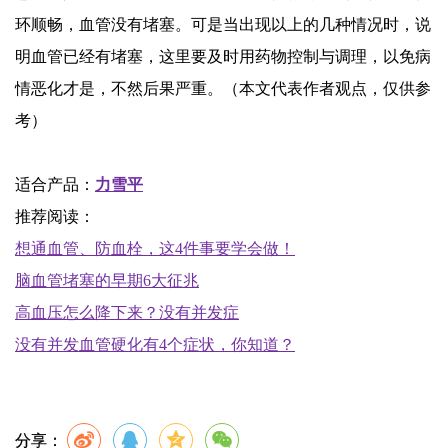
环顺畅，血管没有堵塞。可是当出现以上的几种情况时，说
明血管已经有堵塞，这里要及时用药物控制与调理，以免病
情恶化才是，不然后果严重。（本文代表作者观点，仅供参
考）
适合产品：
力雪平
推荐阅读：
想通血管、防血栓，这4件事要学会做！
脑血管堵塞的早期6大征兆
高血压怎么降下来？没有并发症
没有并发血管硬化有4个症状，你知道？
分享：