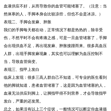
血液供应不好，从而导致你的血管可能堵塞了。（注意：当
然体寒的人，手脚本身会比较凉些，但也不会是冰凉。）
表现二、手脚会发麻、肿胀
我们的手脚每天都在动，正常情况下都是热热的，除非受
伤，不然平时不会有疼痛之感，可是一旦血管堵塞了，手脚
会出现供血不足，再出现发麻、肿胀接蹱而来。很多高血压
人群，出现手脚发麻现象，其实也可以理解为血压控制不
当，导致血管病变。
表现三、指甲上发白
临床上发现：很多三高人群自己不知道，可专业的医生看到
他的脚就知道，患者血管堵塞了，这是因为血管堵塞的人，
血液无法供应到脚上，让脚指甲得不到营养，才会导致指甲
发白，严重的还发黑。
总之，如果没有以上三个症状，一般情况可以断定你血液循