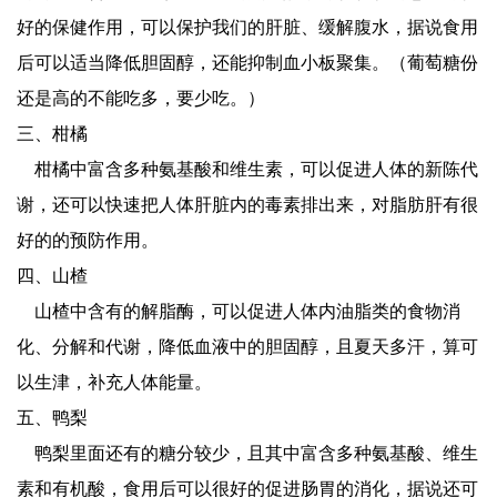
好的保健作用，可以保护我们的肝脏、缓解腹水，据说食用
后可以适当降低胆固醇，还能抑制血小板聚集。（葡萄糖份
还是高的不能吃多，要少吃。）
三、柑橘
柑橘中富含多种氨基酸和维生素，可以促进人体的新陈代
谢，还可以快速把人体肝脏内的毒素排出来，对脂肪肝有很
好的的预防作用。
四、山楂
山楂中含有的解脂酶，可以促进人体内油脂类的食物消
化、分解和代谢，降低血液中的胆固醇，且夏天多汗，算可
以生津，补充人体能量。
五、鸭梨
鸭梨里面还有的糖分较少，且其中富含多种氨基酸、维生
素和有机酸，食用后可以很好的促进肠胃的消化，据说还可