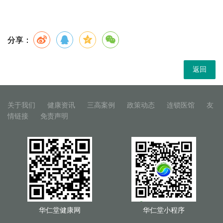
分享：
返回
关于我们
健康资讯
三高案例
政策动态
连锁医馆
友
情链接
免责声明
华仁堂健康网
华仁堂小程序