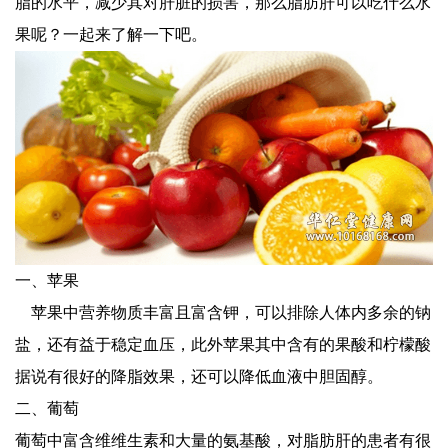
脂的水平，减少其对肝脏的损害，那么脂肪肝可以吃什么水
果呢？一起来了解一下吧。
一、苹果
苹果中营养物质丰富且富含钾，可以排除人体内多余的钠
盐，还有益于稳定血压，此外苹果其中含有的果酸和柠檬酸
据说有很好的降脂效果，还可以降低血液中胆固醇。
二、葡萄
葡萄中富含维维生素和大量的氨基酸，对脂肪肝的患者有很