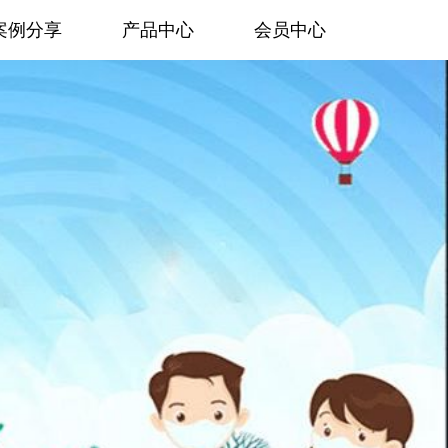
案例分享
产品中心
会员中心