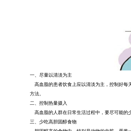
一、尽量以清淡为主
高血脂的患者饮食上应以清淡为主，控制好每天
方法。
二、控制热量摄入
高血脂的人群在日常生活过程中，要尽可能的少
三、少吃高胆固醇食物