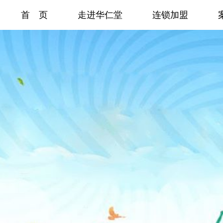
首 页
走进华仁堂
连锁加盟