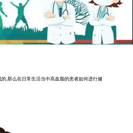
成的,那么在日常生活当中高血脂的患者如何进行健