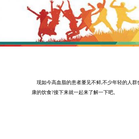
现如今高血脂的患者屡见不鲜,不少年轻的人群
康的饮食?接下来就一起来了解一下吧。