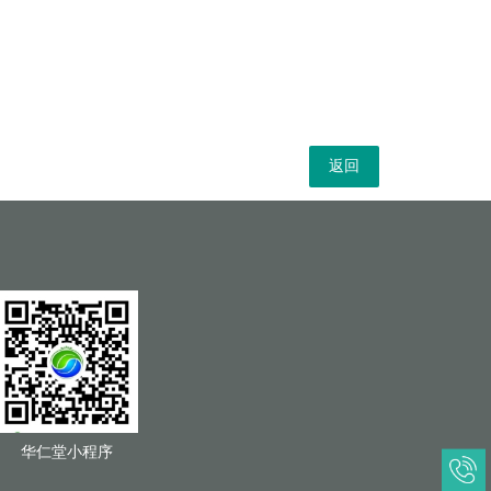
返回
华仁堂小程序