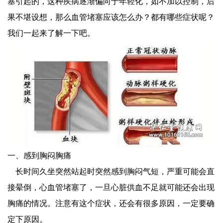
塞引起的，这种疾病逐渐偏向于年轻化，如不加以控制，后
果不堪设想，那么血管堵塞应该怎么办？都有哪些症状呢？
我们一起来了解一下吧。
一、感到胸闷胸痛
长时间久坐突然站起时突然感到胸闷气短，严重可能会直
接晕倒，心血管堵塞了，一旦心脏供血不足就可能还会出现
胸痛的情况。注意有这个症状，还会有很多原因，一定要确
定下原因。