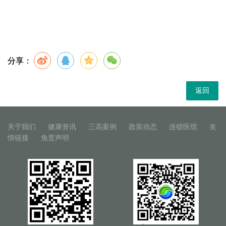
分享：
返回
关于我们
健康资讯
三高案例
政策动态
连锁医馆
友
情链接
免责声明