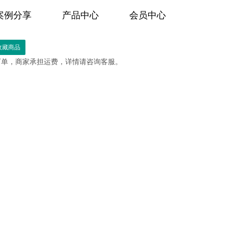
案例分享
产品中心
会员中心
下单，商家承担运费，
详情请咨询客服。