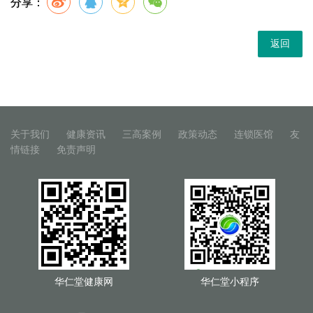
分享：
返回
关于我们
健康资讯
三高案例
政策动态
连锁医馆
友
情链接
免责声明
华仁堂健康网
华仁堂小程序