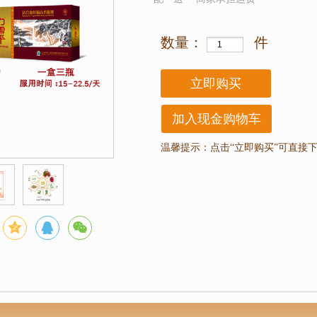
数量：
件
立即购买
加入现金购物车
温馨提示：
点击“立即购买”可直接