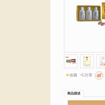
分享
收藏
商品描述