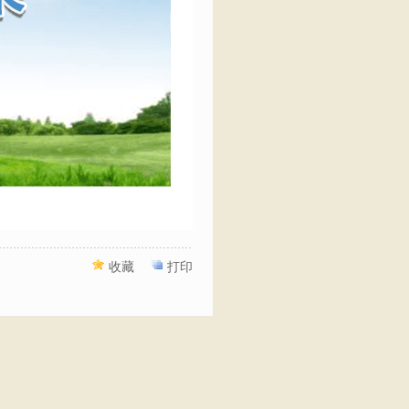
收藏
打印