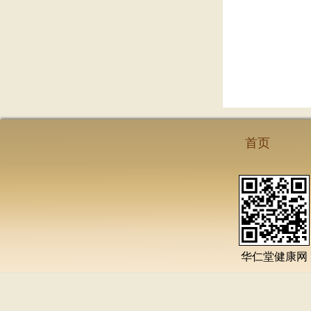
首页
华仁堂健康网