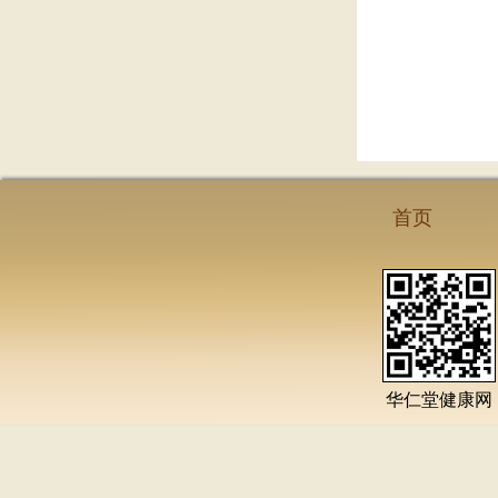
首页
华仁堂健康网