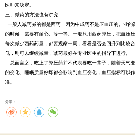
医师来决定。
三、减药的方法也有讲究
一般人减药减的都是西药，因为中成药不是压血压的。业的
的时候，需要有耐心、等一等。一般只用西药降压，把血压
每次减少西药药量，都要观察一周，看看是否会回升到比较合
低，则可以继续减量，减药最好在专业医生的指导下进行。
总而言之，吃上了降压药并不代表要吃一辈子，随着天气变
的变化、睡眠质量好坏都会影响到血压变化，血压指标可以
准。
分享：