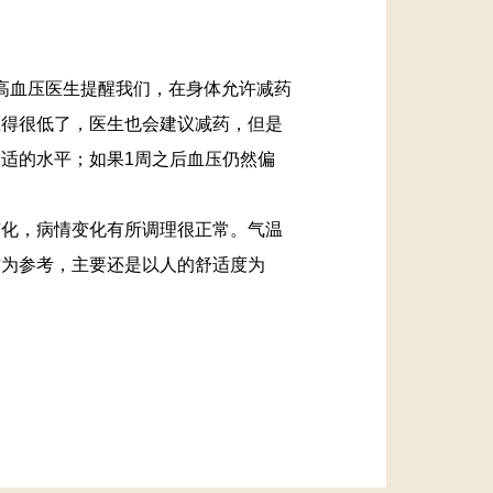
高血压医生提醒我们，在身体允许减药
压得很低了，医生也会建议减药，但是
适的水平；如果1周之后血压仍然偏
化，病情变化有所调理很正常。气温
作为参考，主要还是以人的舒适度为