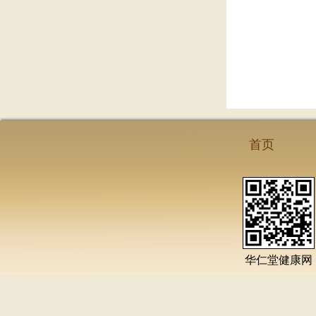
首页
华仁堂健康网