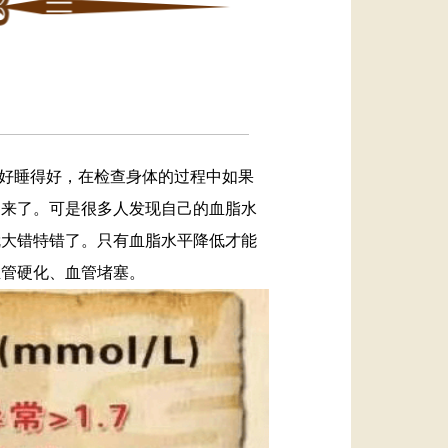
好睡得好，在检查身体的过程中如果
回来了。可是很多人发现自己的血脂水
就大错特错了。只有血脂水平降低才能
血管硬化、血管堵塞。