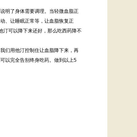
也说明了身体需要调理。当轻微血脂正
运动、让睡眠正常等，让血脂恢复正
你用他汀可以降下来还好，那么吃西药降不
，我们用他汀控制住让血脂降下来，再
可以完全告别终身吃药。做到以上5