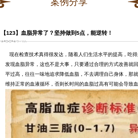
案例分享
【123】血脂异常了？坚持做到5点，能逆转！
现在检查技术真得很发达，随着人们生活水平的提高，吃得
发现血脂异常，这也不是大事，只要通过合理的方式改善就
平过高，往往一味地追求降低血脂，不去调理自己身体，那
维持正常的血液循环，否则长时间的血脂过高有可能会导致