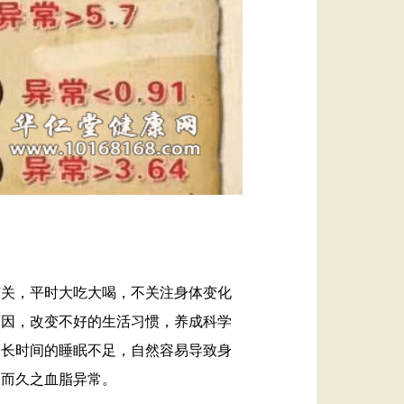
有关，平时大吃大喝，不关注身体变化
原因，改变不好的生活习惯，养成科学
而长时间的睡眠不足，自然容易导致身
久而久之血脂异常。