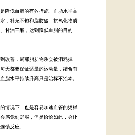
食是降低血脂的有效措施。血脂水平高
喝水，补充不饱和脂肪酸，抗氧化物质
醇、甘油三酯，达到降低血脂的目的，
得到改善，局部脂肪物质会被消耗掉，
。每天都要保证适量的运动量，结合有
止血脂水平持续升高只是治标不治本。
烟的情况下，也是容易加速血管的粥样
后会感觉到舒服，但是恰恰如此，会让
是连锁反应。