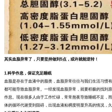
其实血脂异常了，只要坚持做到5点，或许就能逆转！
1.科学作息，保证充足睡眠
血脂是存在于血液中的脂类，血脂异常往往与我们生活习惯
都可能导致血脂异常。一经发现血脂异常，就要积极的找到
作息。现在很多人由于工作忙碌，常常熬夜导致睡眠不足，
体的循环代谢受到阻碍，出现血液粘稠度明显升高的情况，