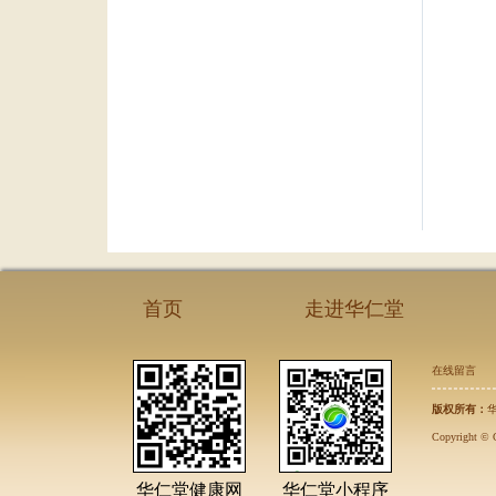
首页
走进华仁堂
在线留言
版权所有：
Copyright © 
华仁堂健康网
华仁堂小程序