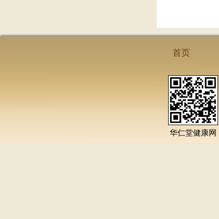
首页
华仁堂健康网