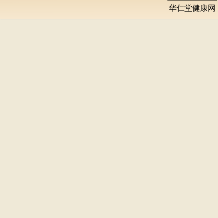
华仁堂健康网