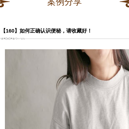
案例分享
【160】如何正确认识便秘，请收藏好！