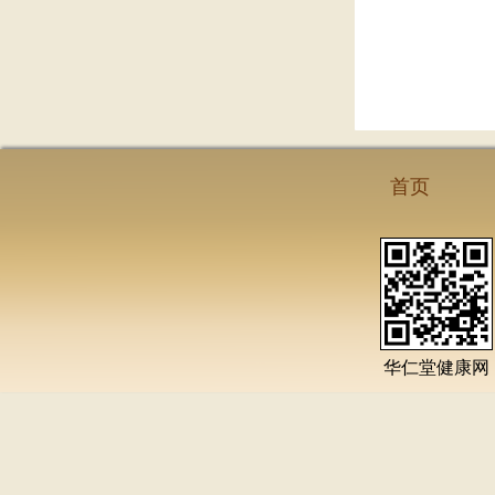
首页
华仁堂健康网