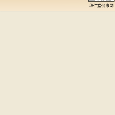
华仁堂健康网