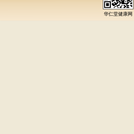
华仁堂健康网