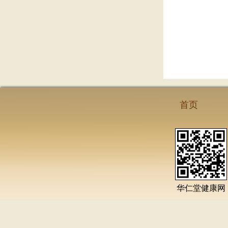
首页
华仁堂健康网